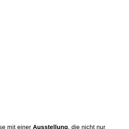
se mit einer
Ausstellung
, die nicht nur