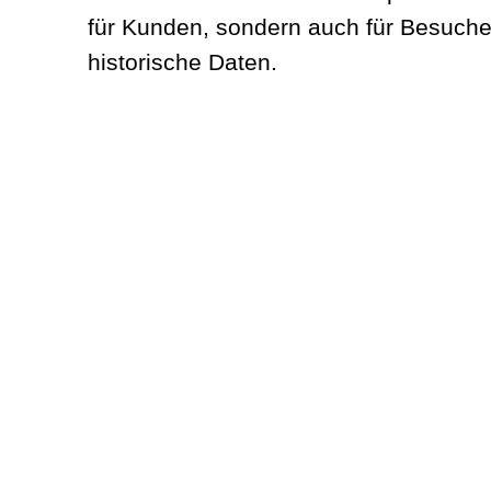
für Kunden, sondern auch für Besucher
historische Daten.